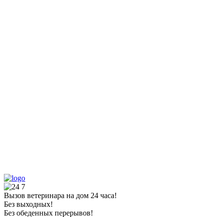
Вызов ветеринара на дом 24 часа!
Без выходных!
Без обеденных перерывов!