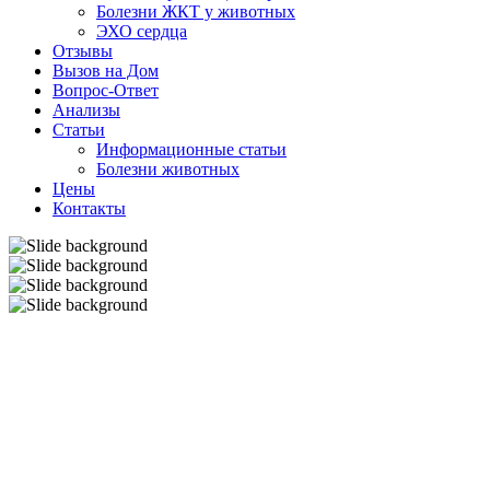
Болезни ЖКТ у животных
ЭХО сердца
Отзывы
Вызов на Дом
Вопрос-Ответ
Анализы
Cтатьи
Информационные статьи
Болезни животных
Цены
Контакты